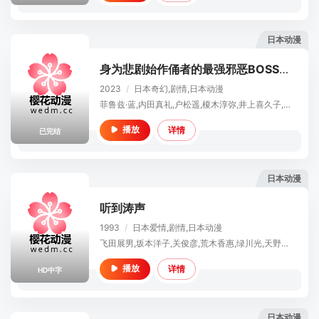
日本动漫
身为悲剧始作俑者的最强邪恶BOSS女王为民竭心尽力
2023
/
日本
奇幻,剧情,日本动漫
菲鲁兹·蓝,内田真礼,户松遥,榎木淳弥,井上喜久子,森川智之,游佐浩二,安元洋贵,关俊彦,小野大辅,下野纮,诹访部顺一,市道真央,石上静香
详情
播放
已完结
日本动漫
听到涛声
1993
/
日本
爱情,剧情,日本动漫
飞田展男,坂本洋子,关俊彦,荒木香惠,绿川光,天野由梨,渡部猛,德丸完,有本钦隆,金丸淳一,佐藤蓝,铃木玲子,关智一,樱井敏治,山崎巧,三谷幸子,丸田麻里,真山亚子,久川绫,岛本须美
详情
播放
HD中字
日本动漫