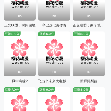
HD
BD
HD
正义联盟：时间困境
辛巴达七海传奇
正义联盟：两个地球的危机
豆瓣:3.0分
豆瓣:6.0分
豆瓣:6.0分
BD
HD
HD
风中奇缘2
飞出个未来大电影1：班德大行动
新鲜鳄梨酱
豆瓣:7.0分
豆瓣:9.0分
豆瓣:8.0分