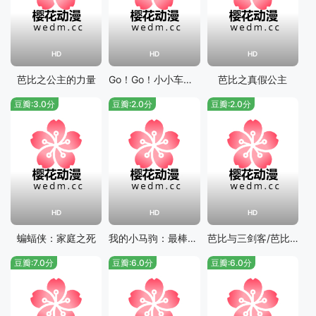
HD
HD
HD
芭比之公主的力量
Go！Go！小小车向前冲：万圣节
芭比之真假公主
豆瓣:3.0分
豆瓣:2.0分
豆瓣:2.0分
HD
HD
HD
蝙蝠侠：家庭之死
我的小马驹：最棒的礼物
芭比与三剑客/芭比公主三剑客
豆瓣:7.0分
豆瓣:6.0分
豆瓣:6.0分