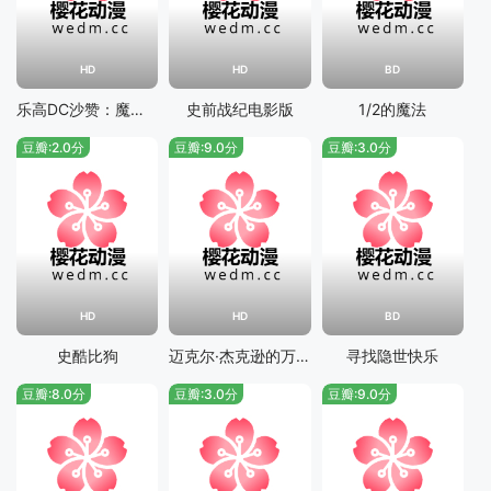
HD
HD
BD
乐高DC沙赞：魔法与怪物
史前战纪电影版
1/2的魔法
豆瓣:2.0分
豆瓣:9.0分
豆瓣:3.0分
HD
HD
BD
史酷比狗
迈克尔·杰克逊的万圣节
寻找隐世快乐
豆瓣:8.0分
豆瓣:3.0分
豆瓣:9.0分