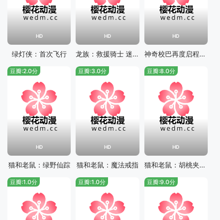
HD
HD
HD
绿灯侠：首次飞行
龙族：救援骑士 迷曲龙的秘密
神奇校巴再度启程：太空旅程
豆瓣:2.0分
豆瓣:3.0分
豆瓣:8.0分
HD
HD
HD
猫和老鼠：绿野仙踪
猫和老鼠：魔法戒指
猫和老鼠：胡桃夹子的传奇
豆瓣:1.0分
豆瓣:1.0分
豆瓣:9.0分