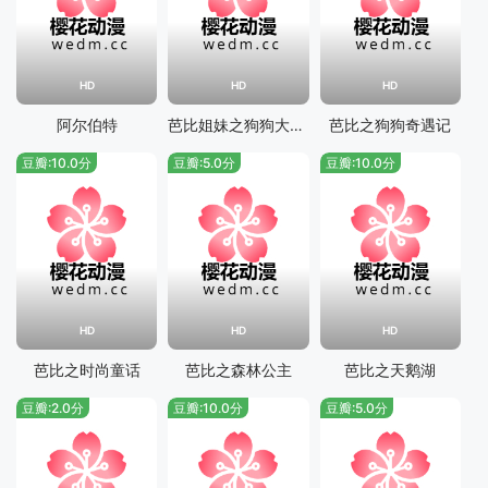
HD
HD
HD
阿尔伯特
芭比姐妹之狗狗大冒险/芭比之狗狗大冒险
芭比之狗狗奇遇记
豆瓣:10.0分
豆瓣:5.0分
豆瓣:10.0分
HD
HD
HD
芭比之时尚童话
芭比之森林公主
芭比之天鹅湖
豆瓣:2.0分
豆瓣:10.0分
豆瓣:5.0分