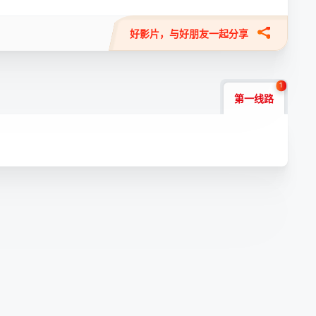
好影片，与好朋友一起分享
1
第一线路