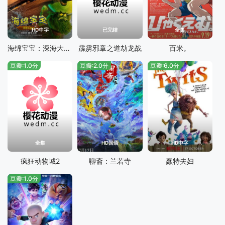
HD中字
已完结
全集
海绵宝宝：深海大冒险
霹雳邪章之道劫龙战
百米。
豆瓣:1.0分
豆瓣:2.0分
豆瓣:6.0分
全集
HD国语
HD中字
疯狂动物城2
聊斋：兰若寺
蠢特夫妇
豆瓣:1.0分