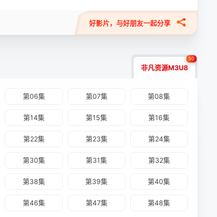
悬空迷图 第43集-一瞬
-王者之道 第49集-浴
好影片，与好朋友一起分享
50
非凡资源M3U8
第06集
第07集
第08集
第14集
第15集
第16集
第22集
第23集
第24集
第30集
第31集
第32集
第38集
第39集
第40集
第46集
第47集
第48集